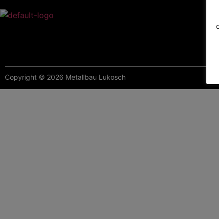
Copyright © 2026 Metallbau Lukosch