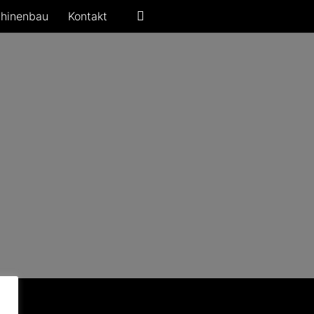
hinenbau
Kontakt