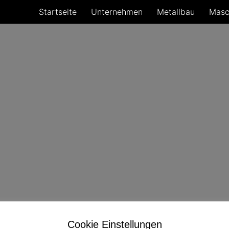
Startseite
Unternehmen
Metallbau
Masc
Cookie Einstellungen