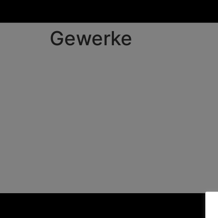
Gewerke